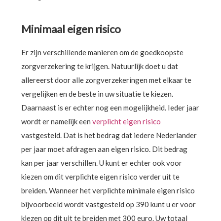
Minimaal eigen risico
Er zijn verschillende manieren om de goedkoopste
zorgverzekering te krijgen. Natuurlijk doet u dat
allereerst door alle zorgverzekeringen met elkaar te
vergelijken en de beste in uw situatie te kiezen.
Daarnaast is er echter nog een mogelijkheid. Ieder jaar
wordt er namelijk een
verplicht eigen risico
vastgesteld. Dat is het bedrag dat iedere Nederlander
per jaar moet afdragen aan eigen risico. Dit bedrag
kan per jaar verschillen. U kunt er echter ook voor
kiezen om dit verplichte eigen risico verder uit te
breiden. Wanneer het verplichte minimale eigen risico
bijvoorbeeld wordt vastgesteld op 390 kunt u er voor
kiezen op dit uit te breiden met 300 euro. Uw totaal