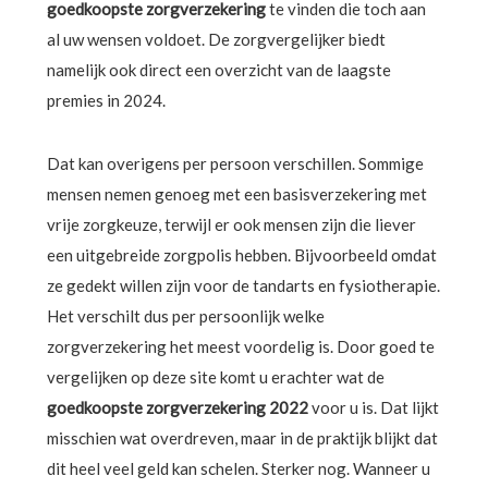
goedkoopste zorgverzekering
te vinden die toch aan
al uw wensen voldoet. De zorgvergelijker biedt
namelijk ook direct een overzicht van de laagste
premies in 2024.
Dat kan overigens per persoon verschillen. Sommige
mensen nemen genoeg met een basisverzekering met
vrije zorgkeuze, terwijl er ook mensen zijn die liever
een uitgebreide zorgpolis hebben. Bijvoorbeeld omdat
ze gedekt willen zijn voor de tandarts en fysiotherapie.
Het verschilt dus per persoonlijk welke
zorgverzekering het meest voordelig is. Door goed te
vergelijken op deze site komt u erachter wat de
goedkoopste zorgverzekering 2022
voor u is. Dat lijkt
misschien wat overdreven, maar in de praktijk blijkt dat
dit heel veel geld kan schelen. Sterker nog. Wanneer u