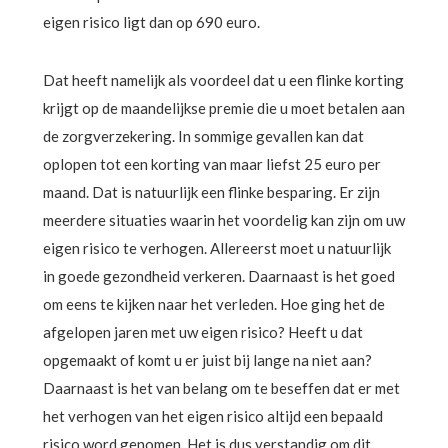
eigen risico ligt dan op 690 euro.
Dat heeft namelijk als voordeel dat u een flinke korting
krijgt op de maandelijkse premie die u moet betalen aan
de zorgverzekering. In sommige gevallen kan dat
oplopen tot een korting van maar liefst 25 euro per
maand. Dat is natuurlijk een flinke besparing. Er zijn
meerdere situaties waarin het voordelig kan zijn om uw
eigen risico te verhogen. Allereerst moet u natuurlijk
in goede gezondheid verkeren. Daarnaast is het goed
om eens te kijken naar het verleden. Hoe ging het de
afgelopen jaren met uw eigen risico? Heeft u dat
opgemaakt of komt u er juist bij lange na niet aan?
Daarnaast is het van belang om te beseffen dat er met
het verhogen van het eigen risico altijd een bepaald
risico word genomen. Het is dus verstandig om dit