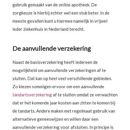
gebruik gemaakt van de online apotheek. De
zorgkeuze is hierbij echter wel een stuk beter. In de
meeste gevallen kunt u hiermee namelijk in vrijwel
ieder ziekenhuis in Nederland terecht.
De aanvullende verzekering
Naast de basisverzekering heeft iedereen de
mogelijkheid om aanvullende verzekeringen af te
sluiten. Dat kan op heel veel verschillende gebieden.
Zo kiezen sommigen ervoor om een aanvullende
tandartsverzekering
af te sluiten omdat ze verwachten
dat er het komende jaar kosten aan zitten te komen bij
de tandarts. Andere maken met regelmaat gebruik van
alternatieve geneeswijzen en willen daar een
aanvullende verzekering voor afsluiten. In principe is