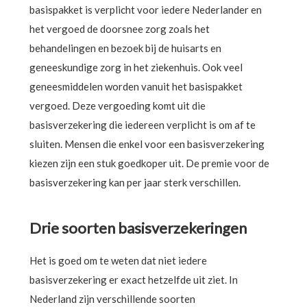
basispakket is verplicht voor iedere Nederlander en
het vergoed de doorsnee zorg zoals het
behandelingen en bezoek bij de huisarts en
geneeskundige zorg in het ziekenhuis. Ook veel
geneesmiddelen worden vanuit het basispakket
vergoed. Deze vergoeding komt uit die
basisverzekering die iedereen verplicht is om af te
sluiten. Mensen die enkel voor een basisverzekering
kiezen zijn een stuk goedkoper uit. De premie voor de
basisverzekering kan per jaar sterk verschillen.
Drie soorten basisverzekeringen
Het is goed om te weten dat niet iedere
basisverzekering er exact hetzelfde uit ziet. In
Nederland zijn verschillende soorten