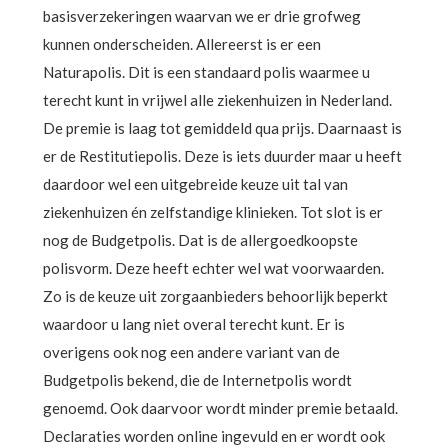
basisverzekeringen waarvan we er drie grofweg
kunnen onderscheiden. Allereerst is er een
Naturapolis. Dit is een standaard polis waarmee u
terecht kunt in vrijwel alle ziekenhuizen in Nederland.
De premie is laag tot gemiddeld qua prijs. Daarnaast is
er de Restitutiepolis. Deze is iets duurder maar u heeft
daardoor wel een uitgebreide keuze uit tal van
ziekenhuizen én zelfstandige klinieken. Tot slot is er
nog de Budgetpolis. Dat is de allergoedkoopste
polisvorm. Deze heeft echter wel wat voorwaarden.
Zo is de keuze uit zorgaanbieders behoorlijk beperkt
waardoor u lang niet overal terecht kunt. Er is
overigens ook nog een andere variant van de
Budgetpolis bekend, die de Internetpolis wordt
genoemd. Ook daarvoor wordt minder premie betaald.
Declaraties worden online ingevuld en er wordt ook