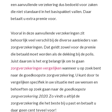
een aanvullende verzekering dus bedoeld voor zaken
die niet standaard in het basispakket vallen. Daar
betaalt u extra premie voor.
Vooral in deze aanvullende verzekeringen zit
behoorlijk veel verschil bij de diverse aanbieders van
zorgverzekeringen. Dat geldt zowel voor de premie
die betaald moet worden als de dekking bij de polis.
Juist daarom is het erg belangrijk om te gaan
zorgverzekeringen vergelijken
wanneer u op zoek bent
naar de goedkoopste zorgverzekering. U kunt door te
vergelijken specifiek in uw situatie met uw wensen en
behoeften op zoek gaan naar de
goedkoopste
zorgverzekering 2020
. Zo vindt u altijd de
zorgverzekering die het beste bij u past en betaalt u
daar geen cent teveel voor!