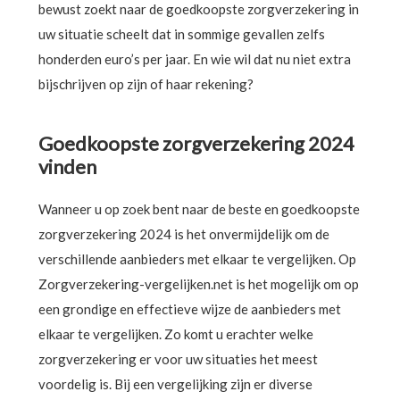
bewust zoekt naar de goedkoopste zorgverzekering in
uw situatie scheelt dat in sommige gevallen zelfs
honderden euro’s per jaar. En wie wil dat nu niet extra
bijschrijven op zijn of haar rekening?
Goedkoopste zorgverzekering 2024
vinden
Wanneer u op zoek bent naar de beste en goedkoopste
zorgverzekering 2024 is het onvermijdelijk om de
verschillende aanbieders met elkaar te vergelijken. Op
Zorgverzekering-vergelijken.net is het mogelijk om op
een grondige en effectieve wijze de aanbieders met
elkaar te vergelijken. Zo komt u erachter welke
zorgverzekering er voor uw situaties het meest
voordelig is. Bij een vergelijking zijn er diverse