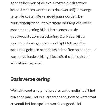
goed te bekijken of de extra kosten die daarvoor
betaald moeten worden ook daadwerkelijk opweegt
tegen de kosten die vergoed gaan worden. De
zorgvergelijker houdt overigens met nog veel meer
aspecten rekening bij het berekenen van de
goedkoopste zorgverzekering. Denk daarbij aan
aspecten als zorgkeuze en leeftijd. Ook wordt er
natuurlijk gekeken naar de uw behoeften op het gebied
van aanvullende dekking. Deze dient u dan ook zelf
vooraf aan te geven.
Basisverzekering
Wellicht weet u nog niet precies wat u nodig heeft het
komende jaar. Het is allereerst handig om te weten wat
er vanuit het basispakket wordt vergoed. Het