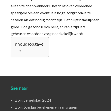
alleen te doen wanneer u beschikt over voldoende
spaargeld om een eventuele hoge zorgrpremie te
betalen als dat nodig mocht zijn. Het blijft namelijk een
goed. Hoe gezond u ook bent, er kan altijd iets
gebeuren waardoor zorg noodzakelijk wordt.
Inhoudsopgave
Snel naar
Zorgvergelijker 2024
Zorgtoeslag berekenen en aanvragen