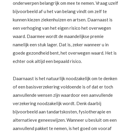
onderwerpen belangrijk om mee te nemen. Vraag uzelf
bijvoorbeeld af u het van belang vindt om zelf te
kunnen kiezen ziekenhuizen en artsen. Daarnaast is
een verhoging van het eigen risico het overwegen
waard. Daarmee wordt de maandelijkse premie
namelijk een stuk lager. Dat is, zeker wanneer u in
goede gezondheid bent, het overwegen waard. Het is
echter ook altijd een bepaald risico.
Daarnaast is het natuurlijk noodzakelijk om te denken
of een basisverzekering voldoende is of dat er toch
aanvullende wensen zijn waardoor een aanvullende
verzekering noodzakelijk wordt. Denk daarbij
bijvoorbeeld aan tandartskosten, fysiotherapie en
alternatieve geneeswijzen. Wanneer u besluit om een
aanvullend pakket te nemen, is het goed om vooraf