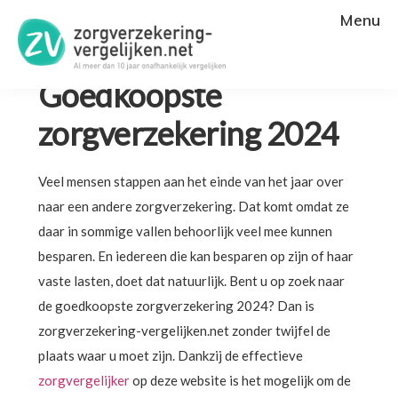
Menu
U bent hier:
Home
»
Goedkoopste zorgverzekering 2024
Goedkoopste
zorgverzekering 2024
Veel mensen stappen aan het einde van het jaar over
naar een andere zorgverzekering. Dat komt omdat ze
daar in sommige vallen behoorlijk veel mee kunnen
besparen. En iedereen die kan besparen op zijn of haar
vaste lasten, doet dat natuurlijk. Bent u op zoek naar
de goedkoopste zorgverzekering 2024? Dan is
zorgverzekering-vergelijken.net zonder twijfel de
plaats waar u moet zijn. Dankzij de effectieve
zorgvergelijker
op deze website is het mogelijk om de