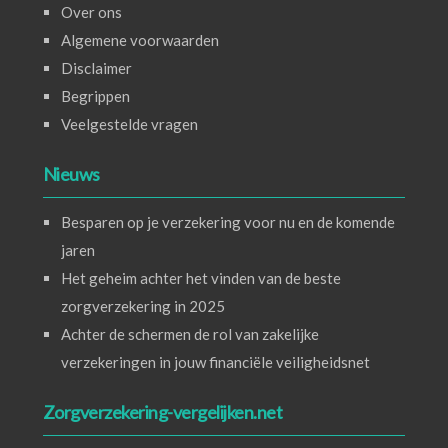
Over ons
Algemene voorwaarden
Disclaimer
Begrippen
Veelgestelde vragen
Nieuws
Besparen op je verzekering voor nu en de komende
jaren
Het geheim achter het vinden van de beste
zorgverzekering in 2025
Achter de schermen de rol van zakelijke
verzekeringen in jouw financiële veiligheidsnet
Zorgverzekering-vergelijken.net