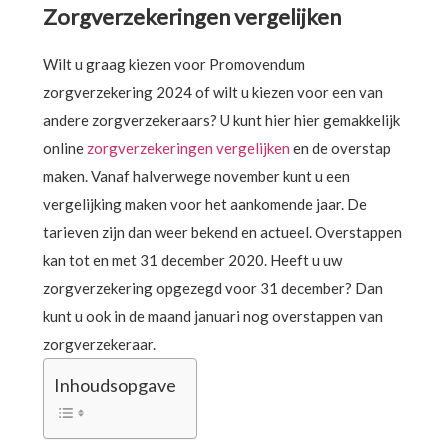
Zorgverzekeringen vergelijken
Wilt u graag kiezen voor Promovendum
zorgverzekering 2024 of wilt u kiezen voor een van
andere zorgverzekeraars? U kunt hier hier gemakkelijk
online
zorgverzekeringen vergelijken
en de overstap
maken. Vanaf halverwege november kunt u een
vergelijking maken voor het aankomende jaar. De
tarieven zijn dan weer bekend en actueel. Overstappen
kan tot en met 31 december 2020. Heeft u uw
zorgverzekering opgezegd voor 31 december? Dan
kunt u ook in de maand januari nog overstappen van
zorgverzekeraar.
Inhoudsopgave