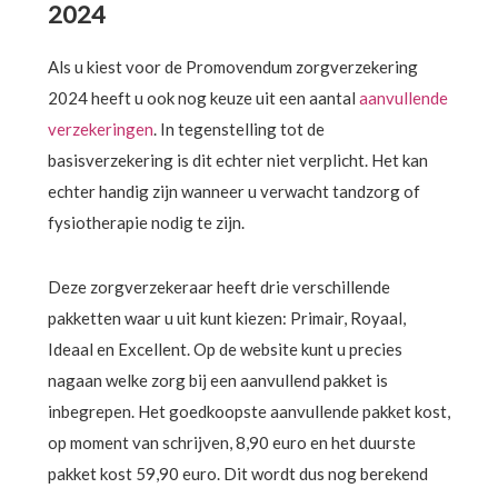
2024
Als u kiest voor de Promovendum zorgverzekering
2024 heeft u ook nog keuze uit een aantal
aanvullende
verzekeringen
. In tegenstelling tot de
basisverzekering is dit echter niet verplicht. Het kan
echter handig zijn wanneer u verwacht tandzorg of
fysiotherapie nodig te zijn.
Deze zorgverzekeraar heeft drie verschillende
pakketten waar u uit kunt kiezen: Primair, Royaal,
Ideaal en Excellent. Op de website kunt u precies
nagaan welke zorg bij een aanvullend pakket is
inbegrepen. Het goedkoopste aanvullende pakket kost,
op moment van schrijven, 8,90 euro en het duurste
pakket kost 59,90 euro. Dit wordt dus nog berekend