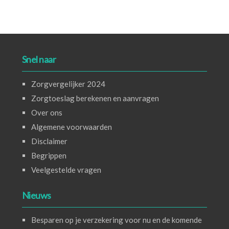
Snel naar
Zorgvergelijker 2024
Zorgtoeslag berekenen en aanvragen
Over ons
Algemene voorwaarden
Disclaimer
Begrippen
Veelgestelde vragen
Nieuws
Besparen op je verzekering voor nu en de komende