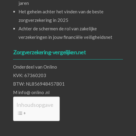
jaren
Het geheim achter het vinden van de beste
zorgverzekering in 2025
Achter de schermen de rol van zakelijke
verzekeringen in jouw financiële veiligheidsnet
Zorgverzekering-vergelijken.net
Onderdeel van Onlino
KVK: 67360203
BTW: NL856948457B01
M info@ onlino .nl
Inhoudsopgave