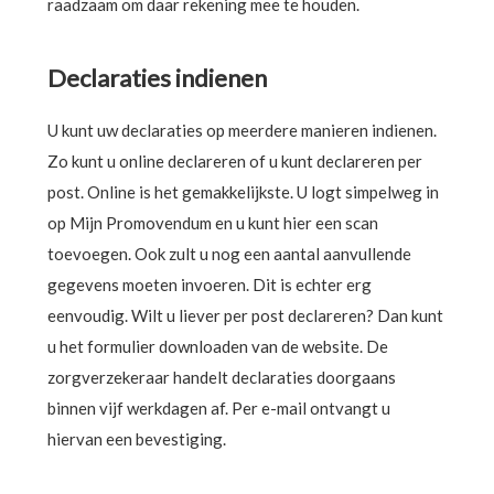
raadzaam om daar rekening mee te houden.
Declaraties indienen
U kunt uw declaraties op meerdere manieren indienen.
Zo kunt u online declareren of u kunt declareren per
post. Online is het gemakkelijkste. U logt simpelweg in
op Mijn Promovendum en u kunt hier een scan
toevoegen. Ook zult u nog een aantal aanvullende
gegevens moeten invoeren. Dit is echter erg
eenvoudig. Wilt u liever per post declareren? Dan kunt
u het formulier downloaden van de website. De
zorgverzekeraar handelt declaraties doorgaans
binnen vijf werkdagen af. Per e-mail ontvangt u
hiervan een bevestiging.