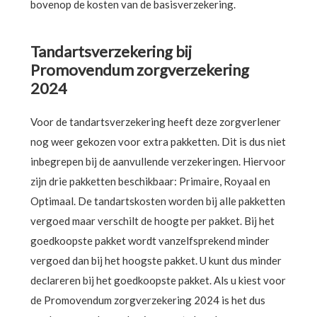
bovenop de kosten van de basisverzekering.
Tandartsverzekering bij
Promovendum zorgverzekering
2024
Voor de tandartsverzekering heeft deze zorgverlener
nog weer gekozen voor extra pakketten. Dit is dus niet
inbegrepen bij de aanvullende verzekeringen. Hiervoor
zijn drie pakketten beschikbaar: Primaire, Royaal en
Optimaal. De tandartskosten worden bij alle pakketten
vergoed maar verschilt de hoogte per pakket. Bij het
goedkoopste pakket wordt vanzelfsprekend minder
vergoed dan bij het hoogste pakket. U kunt dus minder
declareren bij het goedkoopste pakket. Als u kiest voor
de Promovendum zorgverzekering 2024 is het dus