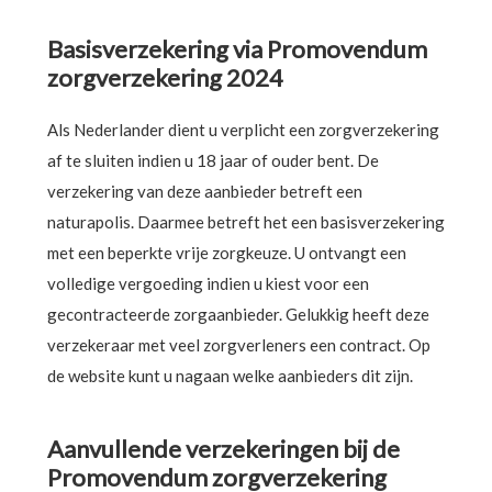
Basisverzekering via Promovendum
zorgverzekering 2024
Als Nederlander dient u verplicht een zorgverzekering
af te sluiten indien u 18 jaar of ouder bent. De
verzekering van deze aanbieder betreft een
naturapolis. Daarmee betreft het een basisverzekering
met een beperkte vrije zorgkeuze. U ontvangt een
volledige vergoeding indien u kiest voor een
gecontracteerde zorgaanbieder. Gelukkig heeft deze
verzekeraar met veel zorgverleners een contract. Op
de website kunt u nagaan welke aanbieders dit zijn.
Aanvullende verzekeringen bij de
Promovendum zorgverzekering